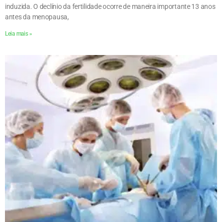
induzida. O declínio da fertilidade ocorre de maneira importante 13 anos
antes da menopausa,
Leia mais »