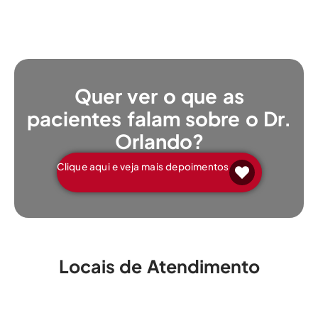
Quer ver o que as
pacientes falam sobre o Dr.
Orlando?
Clique aqui e veja mais depoimentos
Locais de Atendimento