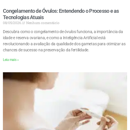
Congelamento de Óvulos: Entendendo o Processo e as
Tecnologias Atuais
08/05/2026
Nenhum comentário
Descubra como o congelamento de óvulos funciona, a importância da
idade e reserva ovariana, e como a Inteligência Artificial está
revolucionando a avaliação da qualidade dos gametas para otimizar as
chances de sucesso na preservação da fertilidade.
Leia mais »