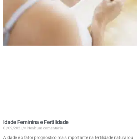
Idade Feminina e Fertilidade
01/09/2021
Nenhum comentário
A idade é o fator prognóstico mais importante na fertilidade natural ou