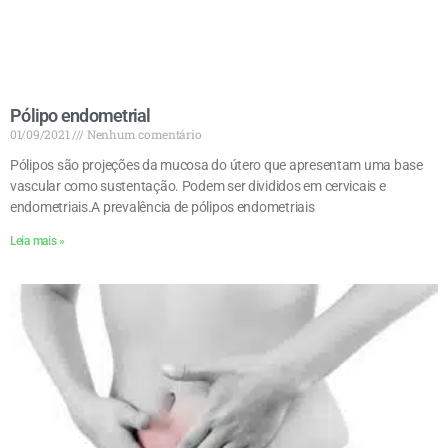
Pólipo endometrial
01/09/2021
Nenhum comentário
Pólipos são projeções da mucosa do útero que apresentam uma base
vascular como sustentação. Podem ser divididos em cervicais e
endometriais.A prevalência de pólipos endometriais
Leia mais »