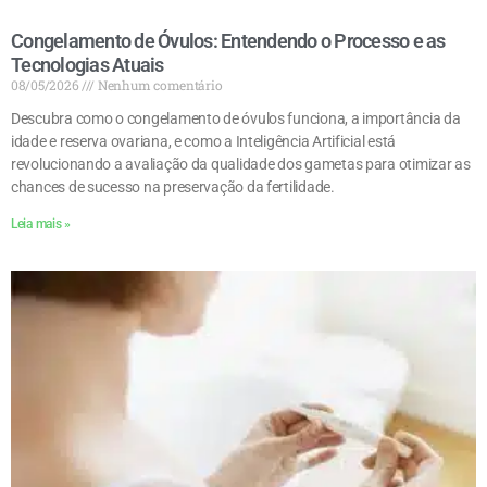
Congelamento de Óvulos: Entendendo o Processo e as
Tecnologias Atuais
08/05/2026
Nenhum comentário
Descubra como o congelamento de óvulos funciona, a importância da
idade e reserva ovariana, e como a Inteligência Artificial está
revolucionando a avaliação da qualidade dos gametas para otimizar as
chances de sucesso na preservação da fertilidade.
Leia mais »