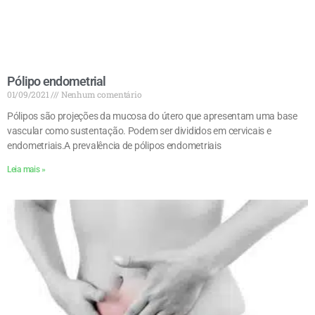
Pólipo endometrial
01/09/2021
Nenhum comentário
Pólipos são projeções da mucosa do útero que apresentam uma base
vascular como sustentação. Podem ser divididos em cervicais e
endometriais.A prevalência de pólipos endometriais
Leia mais »