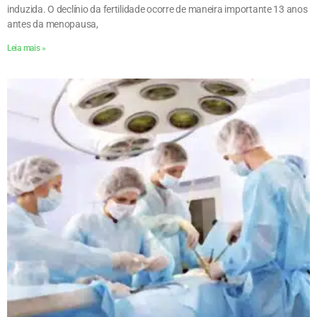
induzida. O declínio da fertilidade ocorre de maneira importante 13 anos
antes da menopausa,
Leia mais »