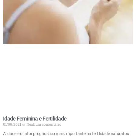
Idade Feminina e Fertilidade
01/09/2021
Nenhum comentário
A idade é o fator prognóstico mais importante na fertilidade natural ou