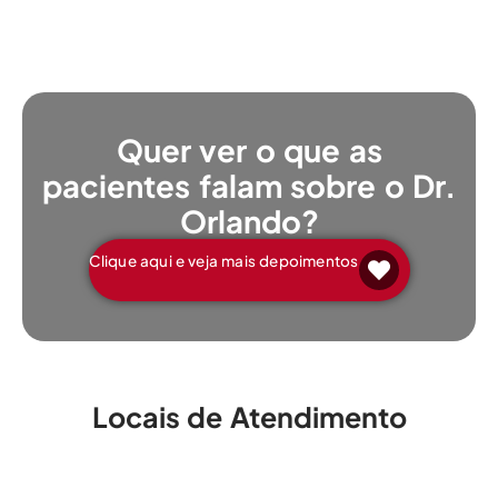
Quer ver o que as
pacientes falam sobre o Dr.
Orlando?
Clique aqui e veja mais depoimentos
Locais de Atendimento