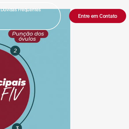
Dúvidas Frequentes
Entre em Contato