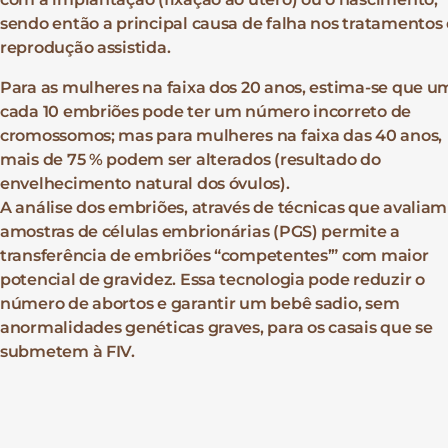
sendo então a principal causa de falha nos tratamentos
reprodução assistida.
Para as mulheres na faixa dos 20 anos, estima-se que 
cada 10 embriões pode ter um número incorreto de
cromossomos; mas para mulheres na faixa das 40 anos,
mais de 75 % podem ser alterados (resultado do
envelhecimento natural dos óvulos).
A análise dos embriões, através de técnicas que avaliam
amostras de células embrionárias (PGS) permite a
transferência de embriões “competentes’” com maior
potencial de gravidez. Essa tecnologia pode reduzir o
número de abortos e garantir um bebê sadio, sem
anormalidades genéticas graves, para os casais que se
submetem à FIV.