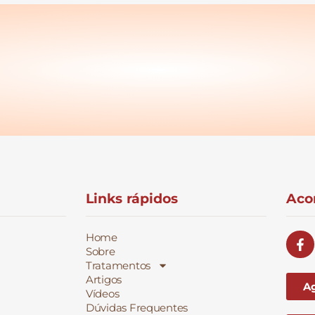
Links rápidos
Aco
Home
Sobre
Tratamentos
Artigos
A
Vídeos
Dúvidas Frequentes