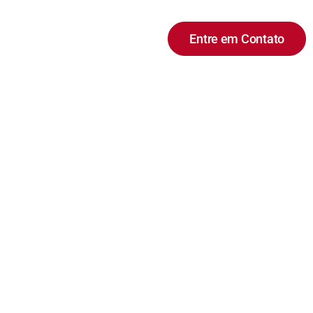
Dúvidas Frequentes
Entre em Contato