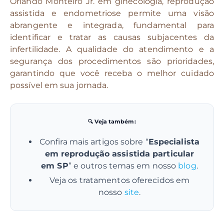
Orlando Monteiro Jr. em ginecologia, reprodução
assistida e endometriose permite uma visão
abrangente e integrada, fundamental para
identificar e tratar as causas subjacentes da
infertilidade. A qualidade do atendimento e a
segurança dos procedimentos são prioridades,
garantindo que você receba o melhor cuidado
possível em sua jornada.
🔍 Veja também:
Confira mais artigos sobre “
Especialista
em reprodução assistida particular
em SP
” e outros temas em nosso
blog
.
Veja os tratamentos oferecidos em
nosso
site
.