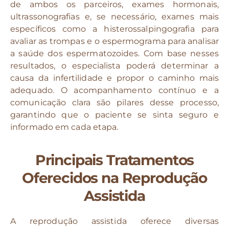
de ambos os parceiros, exames hormonais,
ultrassonografias e, se necessário, exames mais
específicos como a histerossalpingografia para
avaliar as trompas e o espermograma para analisar
a saúde dos espermatozoides. Com base nesses
resultados, o especialista poderá determinar a
causa da infertilidade e propor o caminho mais
adequado. O acompanhamento contínuo e a
comunicação clara são pilares desse processo,
garantindo que o paciente se sinta seguro e
informado em cada etapa.
Principais Tratamentos
Oferecidos na Reprodução
Assistida
A reprodução assistida oferece diversas