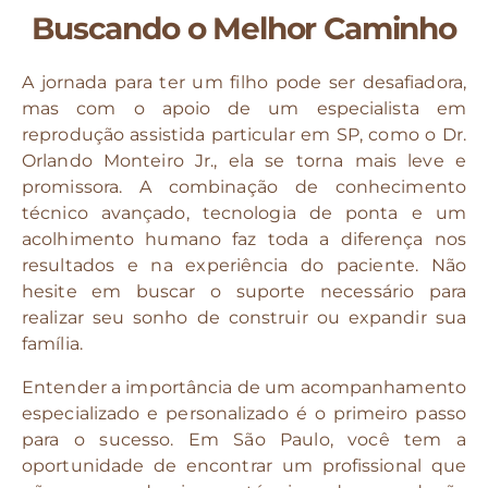
Buscando o Melhor Caminho
A jornada para ter um filho pode ser desafiadora,
mas com o apoio de um especialista em
reprodução assistida particular em SP, como o Dr.
Orlando Monteiro Jr., ela se torna mais leve e
promissora. A combinação de conhecimento
técnico avançado, tecnologia de ponta e um
acolhimento humano faz toda a diferença nos
resultados e na experiência do paciente. Não
hesite em buscar o suporte necessário para
realizar seu sonho de construir ou expandir sua
família.
Entender a importância de um acompanhamento
especializado e personalizado é o primeiro passo
para o sucesso. Em São Paulo, você tem a
oportunidade de encontrar um profissional que