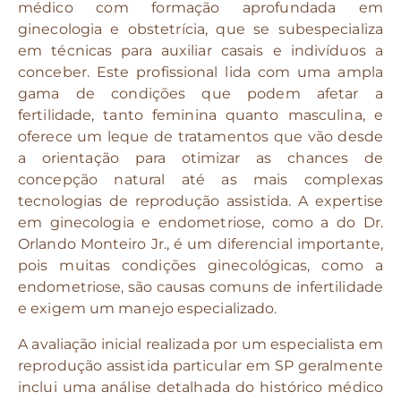
médico com formação aprofundada em
ginecologia e obstetrícia, que se subespecializa
em técnicas para auxiliar casais e indivíduos a
conceber. Este profissional lida com uma ampla
gama de condições que podem afetar a
fertilidade, tanto feminina quanto masculina, e
oferece um leque de tratamentos que vão desde
a orientação para otimizar as chances de
concepção natural até as mais complexas
tecnologias de reprodução assistida. A expertise
em ginecologia e endometriose, como a do Dr.
Orlando Monteiro Jr., é um diferencial importante,
pois muitas condições ginecológicas, como a
endometriose, são causas comuns de infertilidade
e exigem um manejo especializado.
A avaliação inicial realizada por um especialista em
reprodução assistida particular em SP geralmente
inclui uma análise detalhada do histórico médico