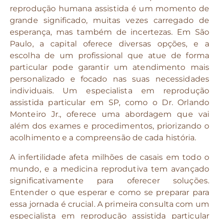
reprodução humana assistida é um momento de
grande significado, muitas vezes carregado de
esperança, mas também de incertezas. Em São
Paulo, a capital oferece diversas opções, e a
escolha de um profissional que atue de forma
particular pode garantir um atendimento mais
personalizado e focado nas suas necessidades
individuais. Um especialista em reprodução
assistida particular em SP, como o Dr. Orlando
Monteiro Jr., oferece uma abordagem que vai
além dos exames e procedimentos, priorizando o
acolhimento e a compreensão de cada história.
A infertilidade afeta milhões de casais em todo o
mundo, e a medicina reprodutiva tem avançado
significativamente para oferecer soluções.
Entender o que esperar e como se preparar para
essa jornada é crucial. A primeira consulta com um
especialista em reprodução assistida particular