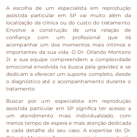
A escolha de um especialista em reprodução
assistida particular em SP vai muito além da
localização da clínica ou do custo do tratamento.
Envolve a construção de uma relação de
confiança com um profissional que irá
acompanhar um dos momentos mais íntimos e
importantes da sua vida. O Dr. Orlando Monteiro
Jr. e sua equipe compreendem a complexidade
emocional envolvida na busca pela gravidez e se
dedicam a oferecer um suporte completo, desde
o diagnóstico até o acompanhamento durante o
tratamento.
Buscar por um especialista em reprodução
assistida particular em SP significa ter acesso a
um atendimento mais individualizado, com
menos tempo de espera e mais atenção dedicada
a cada detalhe do seu caso. A expertise do Dr.