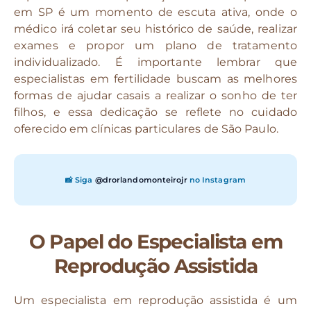
em SP é um momento de escuta ativa, onde o
médico irá coletar seu histórico de saúde, realizar
exames e propor um plano de tratamento
individualizado. É importante lembrar que
especialistas em fertilidade buscam as melhores
formas de ajudar casais a realizar o sonho de ter
filhos, e essa dedicação se reflete no cuidado
oferecido em clínicas particulares de São Paulo.
📸 Siga
@drorlandomonteirojr
no Instagram
O Papel do Especialista em
Reprodução Assistida
Um especialista em reprodução assistida é um