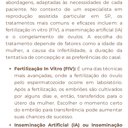
abordagens, adaptadas às necessidades de cada
paciente. No contexto de um especialista em
reprodução assistida particular em SP, os
tratamentos mais comuns e eficazes incluem: a
fertilização in vitro (FIV), a inseminação artificial (IA)
e o congelamento de óvulos. A escolha do
tratamento depende de fatores como a idade da
mulher, a causa da infertilidade, a duração da
tentativa de concepção e as preferências do casal.
Fertilização In Vitro (FIV):
É uma das técnicas
mais avançadas, onde a fertilização do óvulo
pelo espermatozoide ocorre em laboratório.
Após a fertilização, os embriões são cultivados
por alguns dias e, então, transferidos para o
útero da mulher. Escolher o momento certo
do embrião para transferência pode aumentar
suas chances de sucesso.
Inseminação Artificial (IA) ou Inseminação