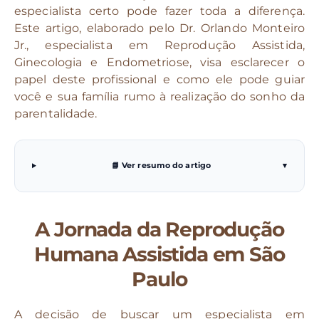
especialista certo pode fazer toda a diferença.
Este artigo, elaborado pelo Dr. Orlando Monteiro
Jr., especialista em Reprodução Assistida,
Ginecologia e Endometriose, visa esclarecer o
papel deste profissional e como ele pode guiar
você e sua família rumo à realização do sonho da
parentalidade.
📘 Ver resumo do artigo
▾
A Jornada da Reprodução
Humana Assistida em São
Paulo
A decisão de buscar um especialista em