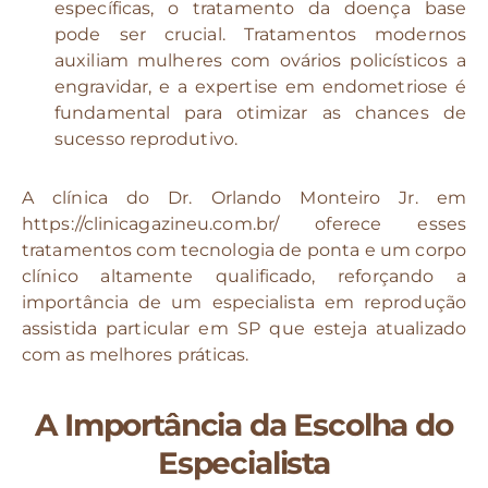
específicas, o tratamento da doença base
pode ser crucial. Tratamentos modernos
auxiliam mulheres com ovários policísticos a
engravidar, e a expertise em endometriose é
fundamental para otimizar as chances de
sucesso reprodutivo.
A clínica do Dr. Orlando Monteiro Jr. em
https://clinicagazineu.com.br/ oferece esses
tratamentos com tecnologia de ponta e um corpo
clínico altamente qualificado, reforçando a
importância de um especialista em reprodução
assistida particular em SP que esteja atualizado
com as melhores práticas.
A Importância da Escolha do
Especialista