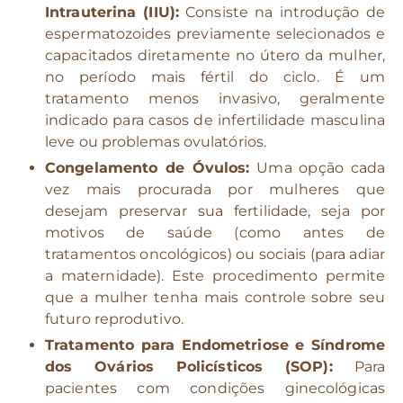
Intrauterina (IIU):
Consiste na introdução de
espermatozoides previamente selecionados e
capacitados diretamente no útero da mulher,
no período mais fértil do ciclo. É um
tratamento menos invasivo, geralmente
indicado para casos de infertilidade masculina
leve ou problemas ovulatórios.
Congelamento de Óvulos:
Uma opção cada
vez mais procurada por mulheres que
desejam preservar sua fertilidade, seja por
motivos de saúde (como antes de
tratamentos oncológicos) ou sociais (para adiar
a maternidade). Este procedimento permite
que a mulher tenha mais controle sobre seu
futuro reprodutivo.
Tratamento para Endometriose e Síndrome
dos Ovários Policísticos (SOP):
Para
pacientes com condições ginecológicas