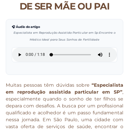
DE SER MÃE OU PAI
🎧 Áudio do artigo
Especialista em Reprodução Assistida Particular em Sp:Encontre o
Médico Ideal para Seus Sonhos de Fertilidade
Muitas pessoas têm dúvidas sobre
“Especialista
em reprodução assistida particular em SP”
,
especialmente quando o sonho de ter filhos se
depara com desafios. A busca por um profissional
qualificado e acolhedor é um passo fundamental
nessa jornada. Em São Paulo, uma cidade com
vasta oferta de serviços de saúde, encontrar o