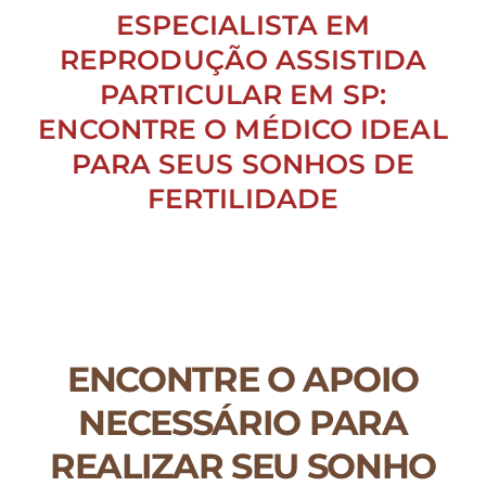
ESPECIALISTA EM
REPRODUÇÃO ASSISTIDA
PARTICULAR EM SP:
ENCONTRE O MÉDICO IDEAL
PARA SEUS SONHOS DE
FERTILIDADE
ENCONTRE O APOIO
NECESSÁRIO PARA
REALIZAR SEU SONHO